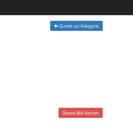
Zurück zur Kategorie