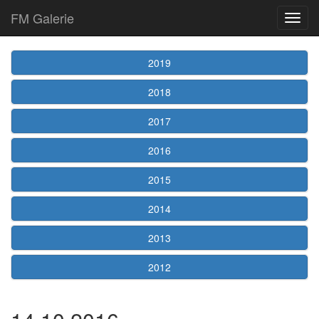
FM Galerie
2019
2018
2017
2016
2015
2014
2013
2012