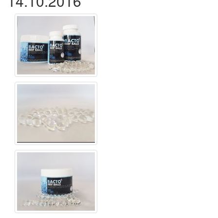
14.10.2016